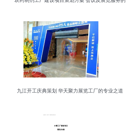
农药制剂工厂建设项目策划方案 会议及展览服务的
整合规划
九江开工庆典策划 华天聚力展览工厂的专业之道