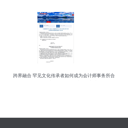
跨界融合 罕见文化传承者如何成为会计师事务所合
伙人及会议展览服务领域的创新者