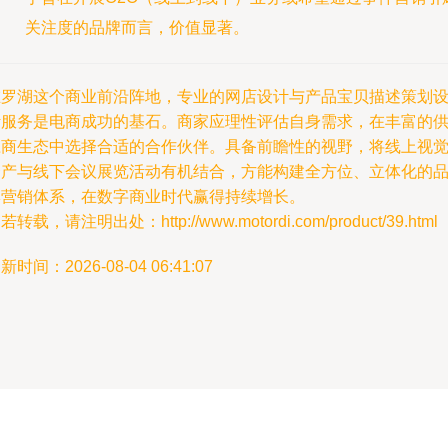
关注度的品牌而言，价值显著。
在罗湖这个商业前沿阵地，专业的网店设计与产品宝贝描述策划
计服务是电商成功的基石。商家应理性评估自身需求，在丰富的
应商生态中选择合适的合作伙伴。具备前瞻性的视野，将线上视
资产与线下会议展览活动有机结合，方能构建全方位、立体化的
牌营销体系，在数字商业时代赢得持续增长。
若转载，请注明出处：http://www.motordi.com/product/39.html
新时间：2026-08-04 06:41:07