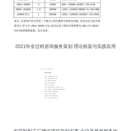
2021年全过程咨询服务策划 理论框架与实践应用
资料下载指南