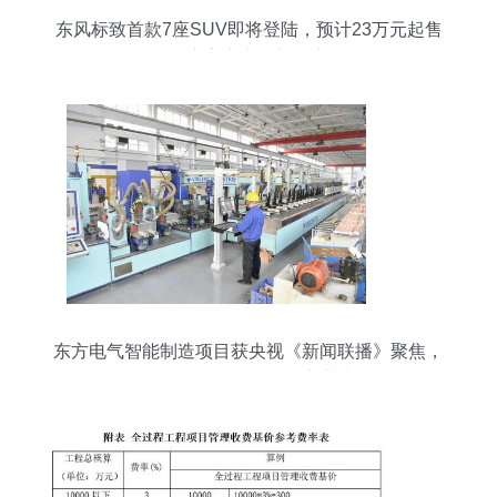
东风标致首款7座SUV即将登陆，预计23万元起售
开启家庭出行新篇章
东方电气智能制造项目获央视《新闻联播》聚焦，
咨询策划服务如何赋能产业升级