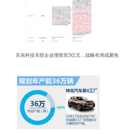
京东科技关联企业增资至3亿元，战略布局或聚焦
会展服务新赛道