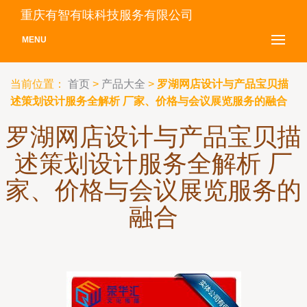
重庆有智有味科技服务有限公司
MENU
当前位置：
首页
>
产品大全
>
罗湖网店设计与产品宝贝描
述策划设计服务全解析 厂家、价格与会议展览服务的融合
罗湖网店设计与产品宝贝描
述策划设计服务全解析 厂
家、价格与会议展览服务的
融合