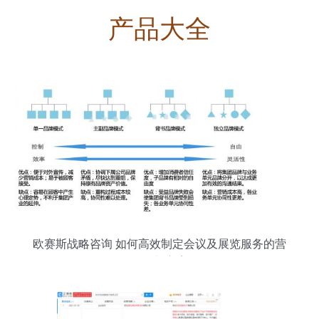
产品大全
欧赛斯战略咨询 如何高效制定会议及展览服务的营
销策划方案