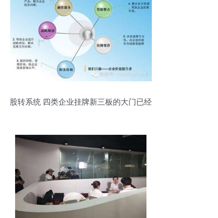
股转系统 四类企业挂牌新三板的大门已经
关闭