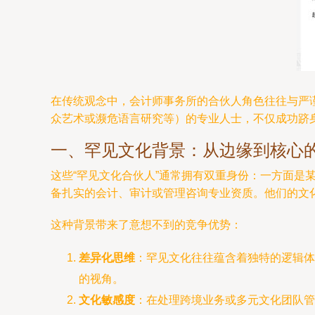
在传统观念中，会计师事务所的合伙人角色往往与严
众艺术或濒危语言研究等）的专业人士，不仅成功跻
一、罕见文化背景：从边缘到核心
这些“罕见文化合伙人”通常拥有双重身份：一方面
备扎实的会计、审计或管理咨询专业资质。他们的文
这种背景带来了意想不到的竞争优势：
差异化思维
：罕见文化往往蕴含着独特的逻辑体
的视角。
文化敏感度
：在处理跨境业务或多元文化团队管