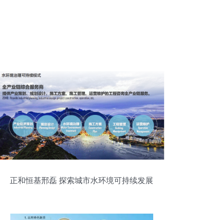
正和恒基邢磊 探索城市水环境可持续发展
的实践路径