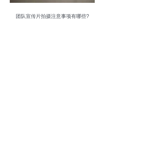
团队宣传片拍摄注意事项有哪些?