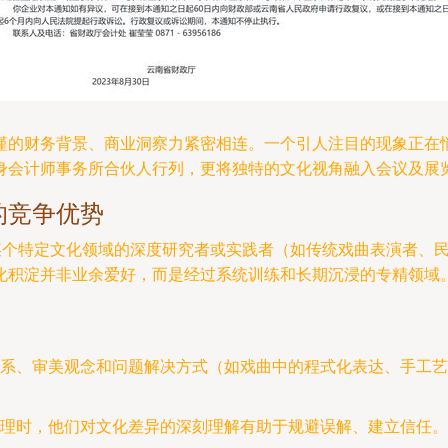
谨的财务背景、商业洞察力紧密相连。一个引人注目的现象正在
身会计师事务所合伙人行列，更将独特的文化视角融入会议及展
的竞争优势
是某个特定文化领域的深度研究者或实践者（如传统戏曲表演者、
化积淀并非业余爱好，而是经过系统训练和长期沉浸的专精领域
系、审美观念和问题解决方式（如戏曲中的程式化表达、手工艺
理时，他们对文化差异的深刻理解有助于规避误解、建立信任。