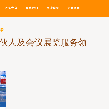
产品大全
联系我们
企业信息
访客留言
新者
合伙人及会议展览服务领