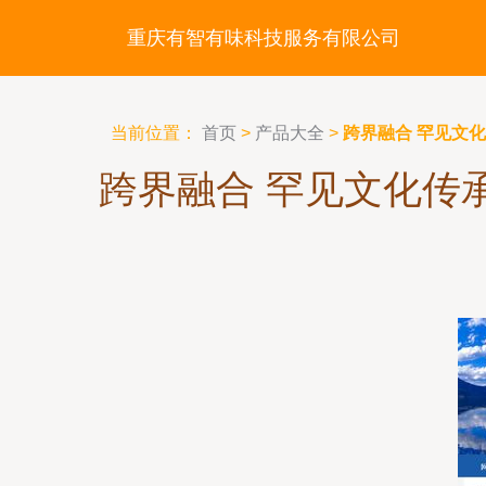
重庆有智有味科技服务有限公司
当前位置：
首页
>
产品大全
>
跨界融合 罕见文
跨界融合 罕见文化传