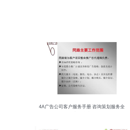
4A广告公司客户服务手册 咨询策划服务全
流程指南