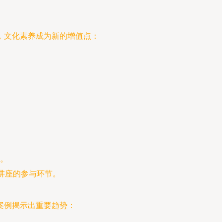
，文化素养成为新的增值点：
。
讲座的参与环节。
案例揭示出重要趋势：