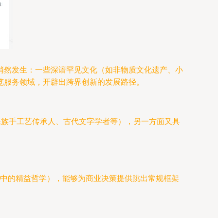
悄然发生：一些深谙罕见文化（如非物质文化遗产、小
览服务领域，开辟出跨界创新的发展路径。
民族手工艺传承人、古代文字学者等），另一方面又具
。
中的精益哲学），能够为商业决策提供跳出常规框架