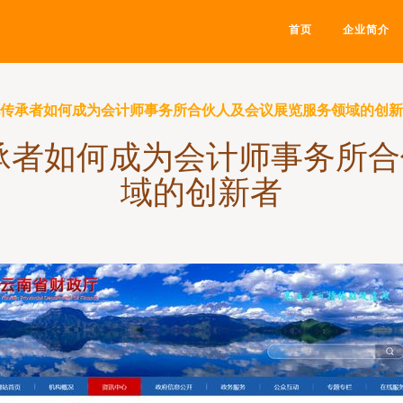
首页
企业简介
化传承者如何成为会计师事务所合伙人及会议展览服务领域的创
承者如何成为会计师事务所
域的创新者