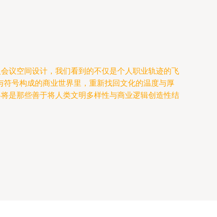
入会议空间设计，我们看到的不仅是个人职业轨迹的飞
与符号构成的商业世界里，重新找回文化的温度与厚
终将是那些善于将人类文明多样性与商业逻辑创造性结