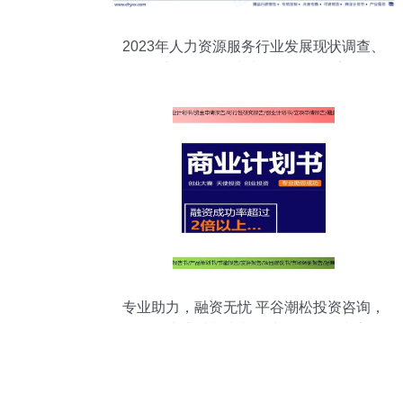
2023年人力资源服务行业发展现状调查、
竞争格局及未来前景预测报告
专业助力，融资无忧 平谷潮松投资咨询，
您的商业计划书与会议展览服务专家