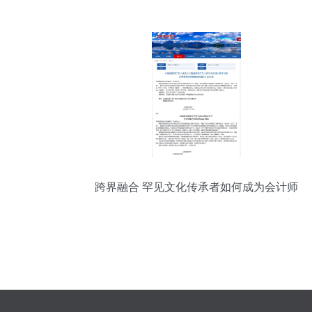
业之道
跨界融合 罕见文化传承者如何成为会计师
事务所合伙人及会议展览服务领域的创新
者