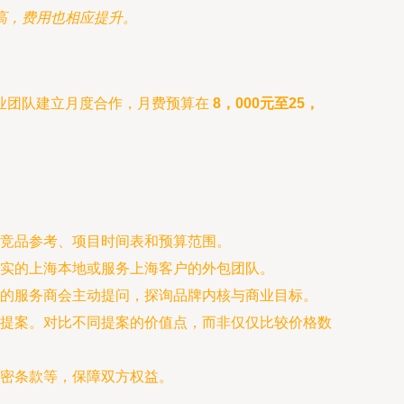
高，费用也相应提升。
业团队建立月度合作，月费预算在
8，000元至25，
竞品参考、项目时间表和预算范围。
扎实的上海本地或服务上海客户的外包团队。
的服务商会主动提问，探询品牌内核与商业目标。
提案。对比不同提案的价值点，而非仅仅比较价格数
密条款等，保障双方权益。