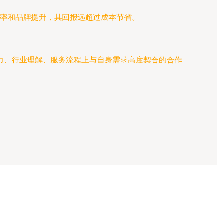
率和品牌提升，其回报远超过成本节省。
力、行业理解、服务流程上与自身需求高度契合的合作