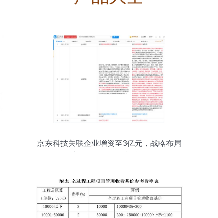
京东科技关联企业增资至3亿元，战略布局
或聚焦会展服务新赛道