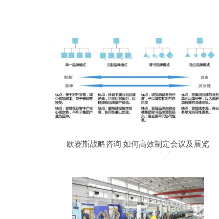
欧赛斯战略咨询 如何高效制定会议及展览
服务的营销策划方案