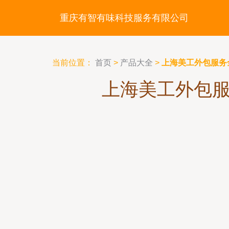
重庆有智有味科技服务有限公司
当前位置：
首页
>
产品大全
>
上海美工外包服务
上海美工外包服