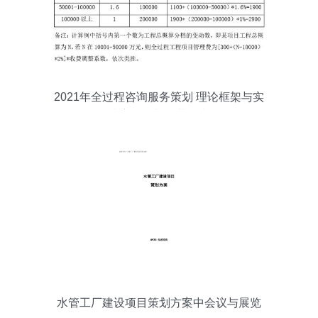
2021年全过程咨询服务策划 理论框架与实
践应用资料下载指南
水管工厂建设项目策划方案中会议与展览