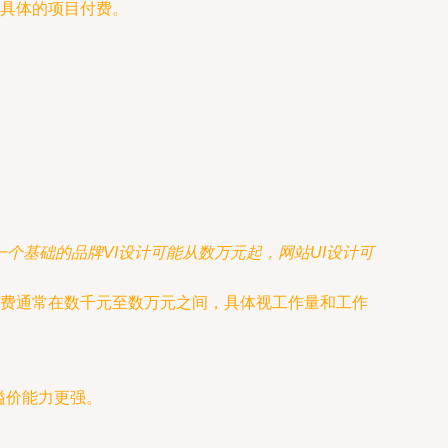
具体的项目付费。
个基础的品牌VI设计可能从数万元起，网站UI设计可
月费通常在数千元至数万元之间，具体视工作量和工作
溢价能力更强。