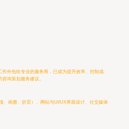
工作外包给专业的服务商，已成为提升效率、控制成
的咨询策划服务建议。
报、画册、折页）、网站与UI/UX界面设计、社交媒体