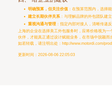
明确预算，但关注价值
：在预算范围内，选择能
建立长期伙伴关系
：与理解品牌的外包团队建立
重视沟通与管理
：指定内部对接人，清晰传递反
上海的企业在选择美工外包服务时，应将价格视为一
伙伴，才能真正通过设计赋能业务，在市场中脱颖而
如若转载，请注明出处：http://www.motordi.com/produc
更新时间：2026-08-06 22:05:03