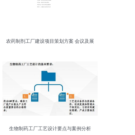
农药制剂工厂建设项目策划方案 会议及展
览服务的整合规划
生物制药工厂工艺设计要点与案例分析