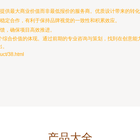
提供最大商业价值而非最低报价的服务商。优质设计带来的转化
稳定合作，有利于保持品牌视觉的一致性和积累效应。
馈，确保项目高效推进。
个综合价值的体现。通过前期的专业咨询与策划，找到在创意能
出。
t/38.html
产品大全