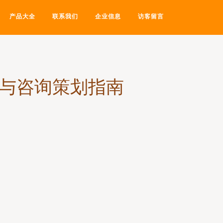
产品大全
联系我们
企业信息
访客留言
格与咨询策划指南