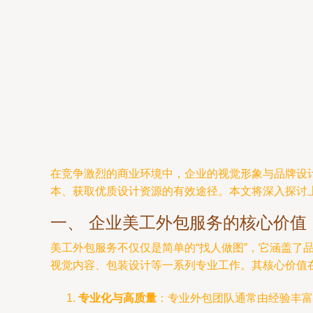
在竞争激烈的商业环境中，企业的视觉形象与品牌设
本、获取优质设计资源的有效途径。本文将深入探讨
一、 企业美工外包服务的核心价值
美工外包服务不仅仅是简单的“找人做图”，它涵盖了品
视觉内容、包装设计等一系列专业工作。其核心价值
专业化与高质量
：专业外包团队通常由经验丰富